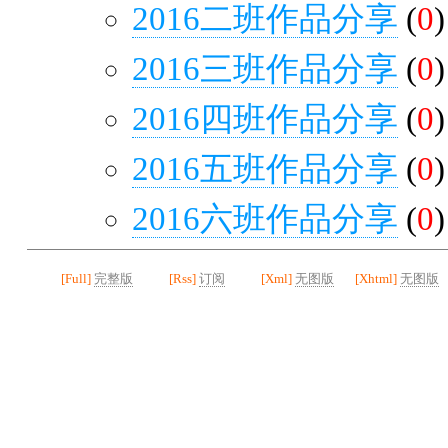
2016二班作品分享
(
0
)
2016三班作品分享
(
0
)
2016四班作品分享
(
0
)
2016五班作品分享
(
0
)
2016六班作品分享
(
0
)
[Full]
完整版
[Rss]
订阅
[Xml]
无图版
[Xhtml]
无图版